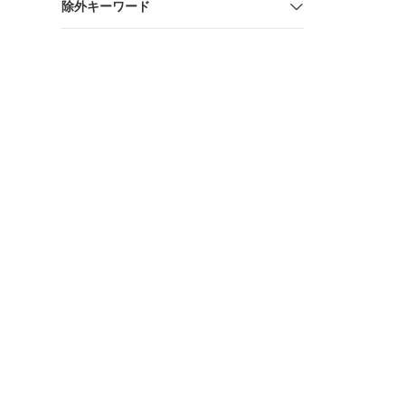
除外キーワード