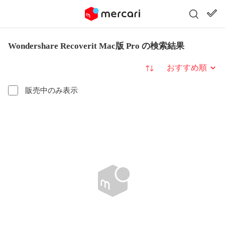
Wondershare Recoverit Mac版 Pro の検索結果
並び替え
販売中のみ表示