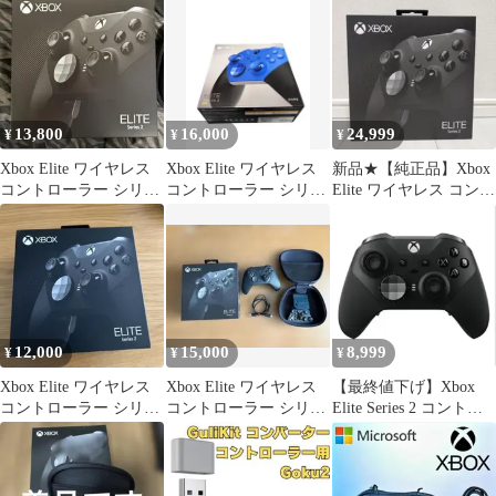
13,800
16,000
24,999
¥
¥
¥
Xbox Elite ワイヤレス
Xbox Elite ワイヤレス
新品★【純正品】Xbox
コントローラー シリー
コントローラー シリー
Elite ワイヤレス コント
ズ 2 本体 エリコン2
ズ 2 Core
ローラー シリーズ 2
12,000
15,000
8,999
¥
¥
¥
Xbox Elite ワイヤレス
Xbox Elite ワイヤレス
【最終値下げ】Xbox
コントローラー シリー
コントローラー シリー
Elite Series 2 コントロ
ズ 2
ズ 2
ーラー