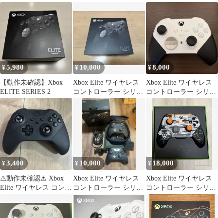
ズ 2 本体
ローラー シリーズ 2
5,980
10,000
8,000
¥
¥
¥
⁠【動作未確認】Xbox
Xbox Elite ワイヤレス
Xbox Elite ワイヤレス
ELITE SERIES 2
コントローラー シリー
コントローラー シリー
ズ 2
ズ 2
3,400
10,000
18,000
¥
¥
¥
⚠️動作未確認⚠️ Xbox
Xbox Elite ワイヤレス
Xbox Elite ワイヤレス
Elite ワイヤレス コント
コントローラー シリー
コントローラー シリー
ローラー シリーズ 2
ズ 2 2個
ズ2