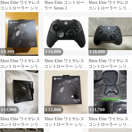
Xbox Elite ワイヤレス
Xbox Elite コントロー
Xbox Elite ワイヤレス
コントローラー シリー
ラー Series 2
コントローラー シリー
ズ 2 本体
ズ 2
9,999
14,800
18,000
¥
¥
¥
Xbox Elite ワイヤレス
Xbox Elite ワイヤレス
Xbox Elite ワイヤレス
コントローラー シリー
コントローラー シリー
コントローラー シリー
ズ 2 ②
ズ 2
ズ 2
11,900
12,000
11,700
¥
¥
¥
Xbox Elite ワイヤレス
Xbox Elite ワイヤレス
Xbox Elite ワイヤレス
コントローラー シリー
コントローラー シリー
コントローラー シリー
ズ 2
ズ 2 ドングル付き
ズ 2 ドングル付き