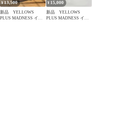
13,500
15,000
¥
¥
新品 YELLOWS
新品 YELLOWS
PLUS MADNESS イエ
PLUS MADNESS イエ
ローズプラス Leon
ローズプラス Leon