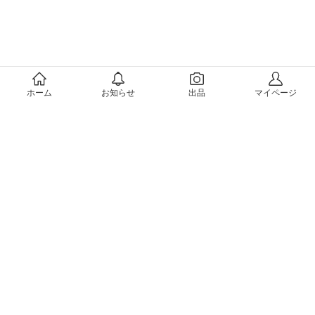
メルカリについて
ホーム
お知らせ
出品
マイページ
会社概要（運営会社）
採用情報
プレスリリース
公式ブログ
プレスキット
メルカリUS
メルカリShops
m department（エムデパ）
ヘルプ
ヘルプセンター（ガイド・お問い合わせ）
メルカリShopsでショップを開設する
メルカリShops ショップ管理画面にログイン
メルカリShops出店者向けガイド
お問い合わせ一覧