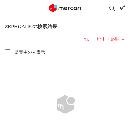
ZEPHGALE の検索結果
並び替え
販売中のみ表示