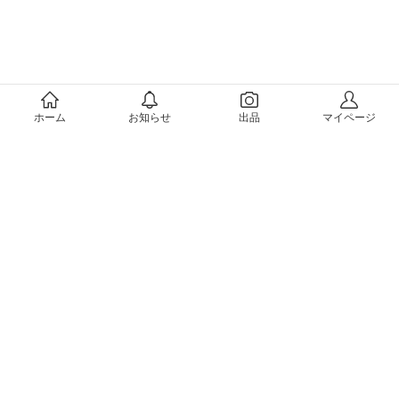
メルカリについて
ホーム
お知らせ
出品
マイページ
会社概要（運営会社）
採用情報
プレスリリース
公式ブログ
プレスキット
メルカリUS
メルカリShops
m department（エムデパ）
ヘルプ
ヘルプセンター（ガイド・お問い合わせ）
メルカリShopsでショップを開設する
メルカリShops ショップ管理画面にログイン
メルカリShops出店者向けガイド
お問い合わせ一覧