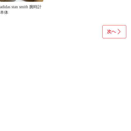
adidas stan smith 腕時計
本体
次へ