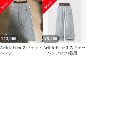
13,000
5,200
¥
¥
Aelfric Eden スウェット
Aelfric Eden似 スウェッ
パンツ
トパンツyuuna着用