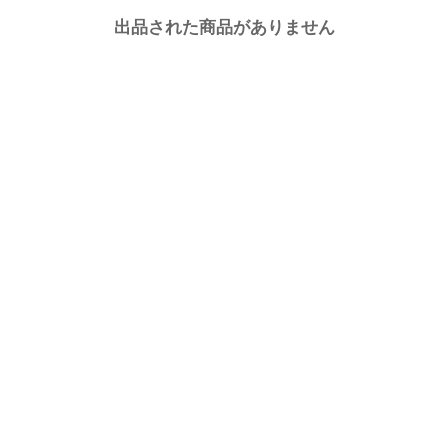
出品された商品がありません