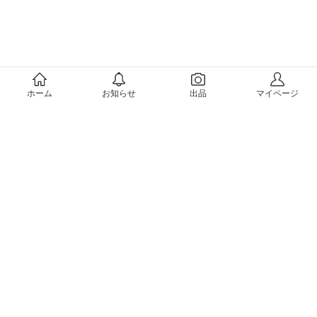
メルカリについて
ホーム
お知らせ
出品
マイページ
会社概要（運営会社）
採用情報
プレスリリース
公式ブログ
プレスキット
メルカリUS
メルカリShops
m department（エムデパ）
ヘルプ
ヘルプセンター（ガイド・お問い合わせ）
メルカリShopsでショップを開設する
メルカリShops ショップ管理画面にログイン
メルカリShops出店者向けガイド
お問い合わせ一覧