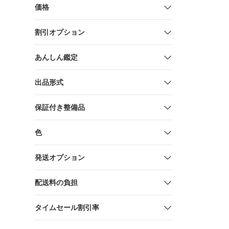
価格
割引オプション
あんしん鑑定
出品形式
保証付き整備品
色
発送オプション
配送料の負担
タイムセール割引率