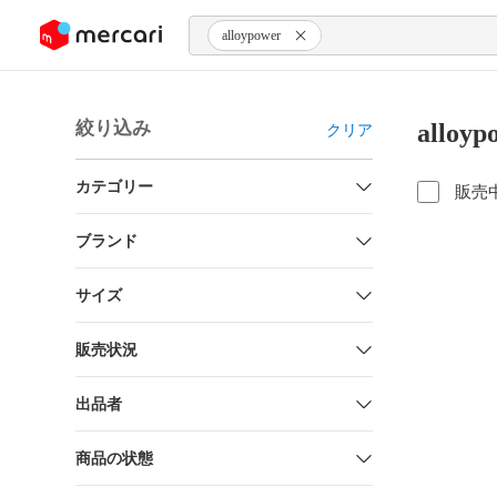
ンツにスキップ
alloypower
絞り込み
allo
クリア
カテゴリー
販売
ブランド
サイズ
販売状況
出品者
商品の状態