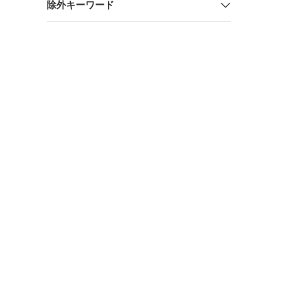
除外キーワード