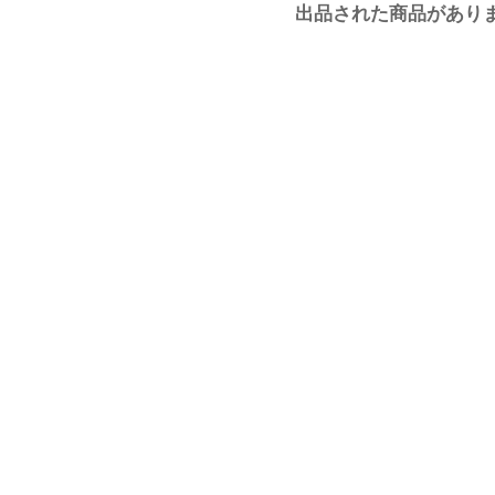
出品された商品があり