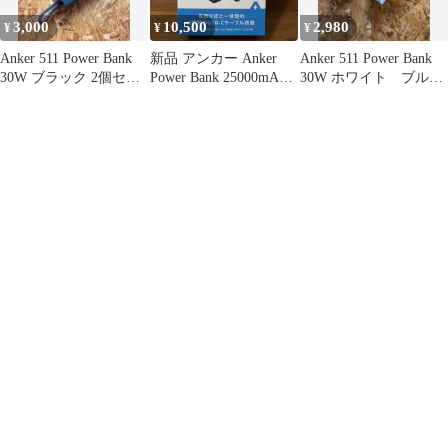
3,000
10,500
2,980
¥
¥
¥
Anker 511 Power Bank
新品 アンカー Anker
Anker 511 Power Bank
30W ブラック 2個セッ
Power Bank 25000mAh
30W ホワイト ブル
ト
165W
ー 2個セット