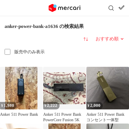
anker-power-bank-a1636 の検索結果
並び替え
販売中のみ表示
1,980
2,222
2,000
¥
¥
¥
Anker 511 Power Bank
Anker 511 Power Bank
Anker 511 Power Bank
PowerCore Fusion 5K
コンセント一体型