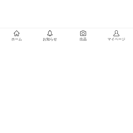
メルカリについて
ホーム
お知らせ
出品
マイページ
会社概要（運営会社）
採用情報
プレスリリース
公式ブログ
プレスキット
メルカリUS
メルカリShops
m department（エムデパ）
ヘルプ
ヘルプセンター（ガイド・お問い合わせ）
メルカリShopsでショップを開設する
メルカリShops ショップ管理画面にログイン
メルカリShops出店者向けガイド
お問い合わせ一覧