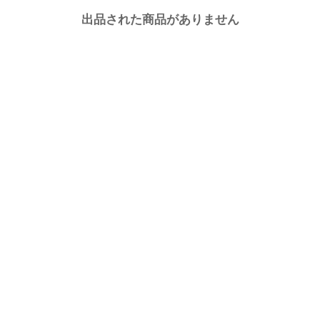
出品された商品がありません