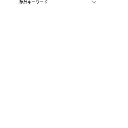
除外キーワード