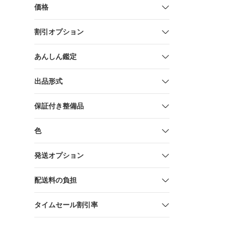
価格
割引オプション
あんしん鑑定
出品形式
保証付き整備品
色
発送オプション
配送料の負担
タイムセール割引率