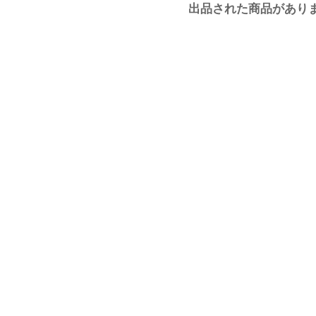
出品された商品があり