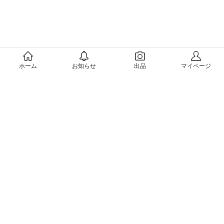
メルカリについて
ホーム
お知らせ
出品
マイページ
会社概要（運営会社）
採用情報
プレスリリース
公式ブログ
プレスキット
メルカリUS
メルカリShops
m department（エムデパ）
ヘルプ
ヘルプセンター（ガイド・お問い合わせ）
メルカリShopsでショップを開設する
メルカリShops ショップ管理画面にログイン
メルカリShops出店者向けガイド
お問い合わせ一覧