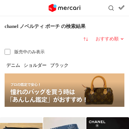
chanel ノベルティ ポーチ の検索結果
並び替え
販売中のみ表示
デニム
ショルダー
ブラック