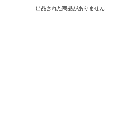
出品された商品がありません