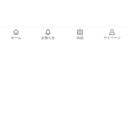
メルカリについて
ホーム
お知らせ
出品
マイページ
会社概要（運営会社）
採用情報
プレスリリース
公式ブログ
プレスキット
メルカリUS
メルカリShops
m department（エムデパ）
ヘルプ
ヘルプセンター（ガイド・お問い合わせ）
メルカリShopsでショップを開設する
メルカリShops ショップ管理画面にログイン
メルカリShops出店者向けガイド
お問い合わせ一覧