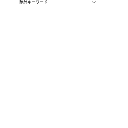
除外キーワード