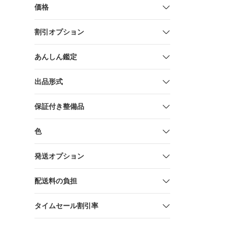
価格
割引オプション
あんしん鑑定
出品形式
保証付き整備品
色
発送オプション
配送料の負担
タイムセール割引率