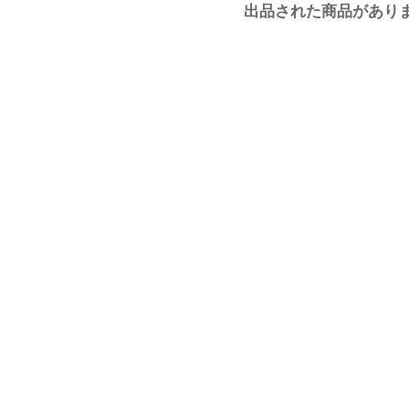
出品された商品があり