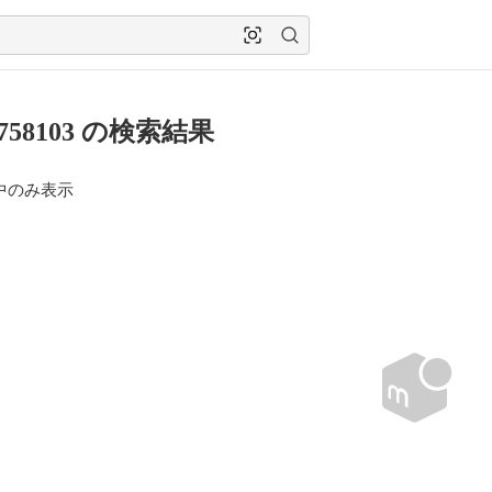
a 758103 の検索結果
中のみ表示