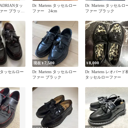
ns ADRIANタッ
Dr. Martens タッセルロー
Dr. Martens タッセルロ
ァー ブラック
ファー 24cm
ファー ブラック
7,500
8,000
現在 ¥
¥
ens タッセルロー
Dr. Martens タッセルロー
Dr. Martens レオパード
ファー ブラック
タッセルローファー