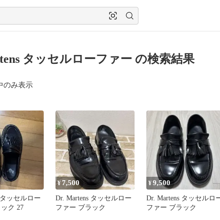
artens タッセルローファー の検索結果
中のみ表示
7,500
9,500
¥
¥
ens タッセルロー
Dr. Martens タッセルロー
Dr. Martens タッセルロ
ック 27
ファー ブラック
ファー ブラック