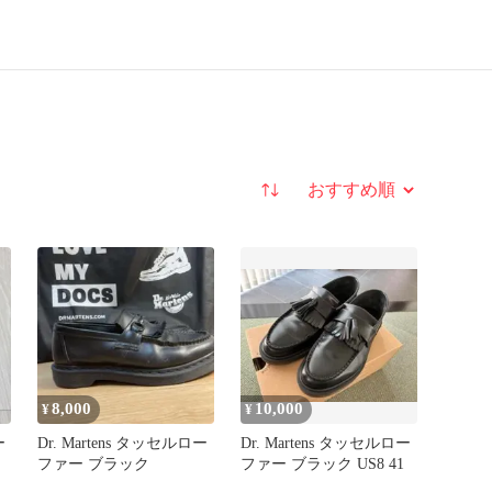
並び替え
8,000
10,000
¥
¥
ー
Dr. Martens タッセルロー
Dr. Martens タッセルロー
ファー ブラック
ファー ブラック US8 41