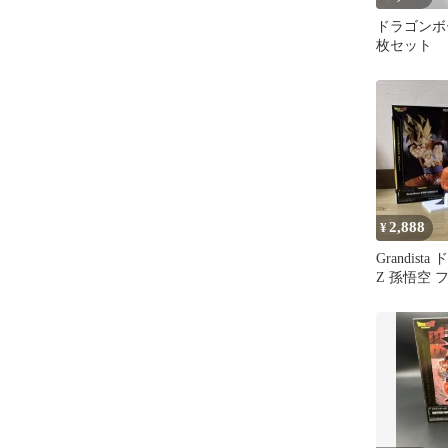
ドラゴンボ
枚セット
2,888
¥
Grandis
Z 孫悟空 