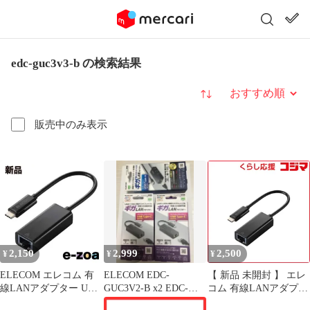
edc-guc3v3-b の検索結果
並び替え
販売中のみ表示
2,150
2,999
2,500
¥
¥
¥
ELECOM エレコム 有
ELECOM EDC-
【 新品 未開封 】 エレ
線LANアダプター USB
GUC3V2-B x2 EDC-
コム 有線LANアダプタ
Type-C 1000Mbps 高速
GUA3H2-B x1
ー USB-C 1000Mbps 高