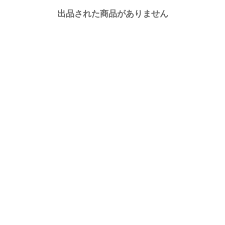
出品された商品がありません