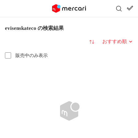
evisenskateco の検索結果
並び替え
販売中のみ表示