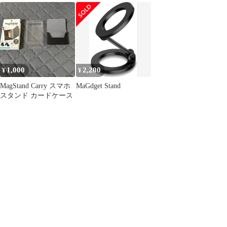
スマホスタンド
ホスタンド
1,000
2,200
¥
¥
MagStand Carry スマホ
MaGdget Stand
スタンド カードケース