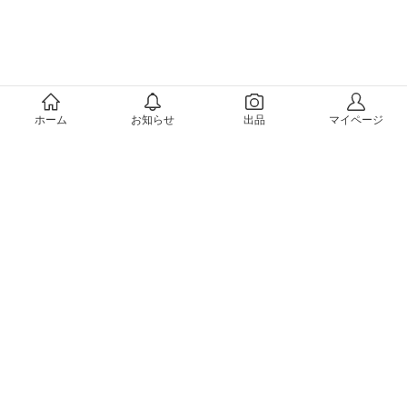
メルカリについて
ホーム
お知らせ
出品
マイページ
会社概要（運営会社）
採用情報
プレスリリース
公式ブログ
プレスキット
メルカリUS
メルカリShops
m department（エムデパ）
ヘルプ
ヘルプセンター（ガイド・お問い合わせ）
メルカリShopsでショップを開設する
メルカリShops ショップ管理画面にログイン
メルカリShops出店者向けガイド
お問い合わせ一覧