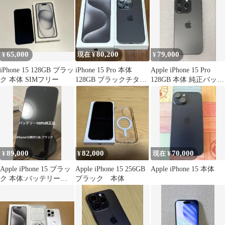
65,000
80,200
79,000
¥
現在 ¥
¥
iPhone 15 128GB ブラッ
iPhone 15 Pro 本体
Apple iPhone 15 Pro
ク 本体 SIMフリー
128GB ブラックチタニ
128GB 本体 純正バッテ
ウム SIMフリー
リー100%
89,000
82,000
70,000
¥
¥
現在 ¥
Apple iPhone 15 ブラッ
Apple iPhone 15 256GB
Apple iPhone 15 本体
ク 本体:バッテリー
ブラック 本体
100%