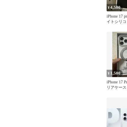
4,500
¥
iPhone 17
イトシリコ
1,500
¥
iPhone 17
リアケース