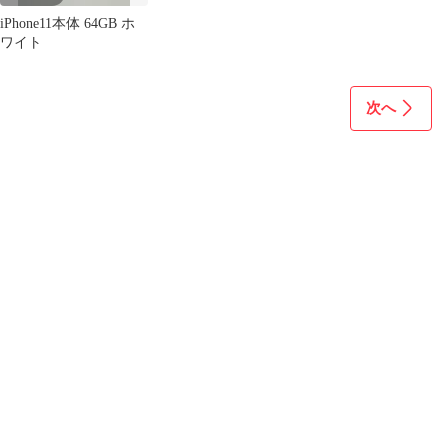
iPhone11本体 64GB ホ
ワイト
次へ