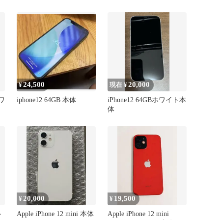
24,500
20,000
¥
現在 ¥
ホワ
iphone12 64GB 本体
iPhone12 64GBホワイト本
体
20,000
19,500
¥
¥
ト
Apple iPhone 12 mini 本体
Apple iPhone 12 mini