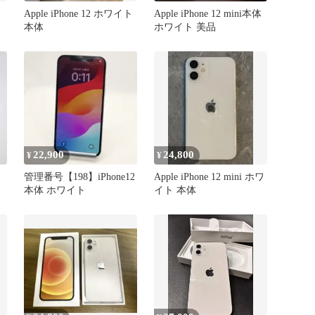
Apple iPhone 12 ホワイト
Apple iPhone 12 mini本体
本体
ホワイト 美品
22,900
24,800
¥
¥
管理番号【198】iPhone12
Apple iPhone 12 mini ホワ
本体 ホワイト
イト 本体