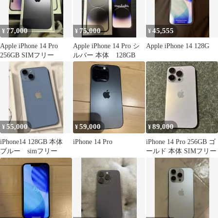
77,000
75,000
45,555
¥
¥
¥
Apple iPhone 14 Pro
Apple iPhone 14 Pro シ
Apple iPhone 14 128G
256GB SIMフリー
ルバー 本体 128GB
55,000
59,000
89,000
¥
¥
¥
iPhone14 128GB 本体
iPhone 14 Pro
iPhone 14 Pro 256GB ゴ
ブルー simフリー
ールド 本体 SIMフリー