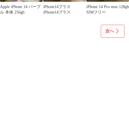
Apple iPhone 14 パープ
iPhone14プラス
iPhone 14 Pro max 128gb
ル 本体 256gb
iPhone14プラス
SIMフリー
次へ