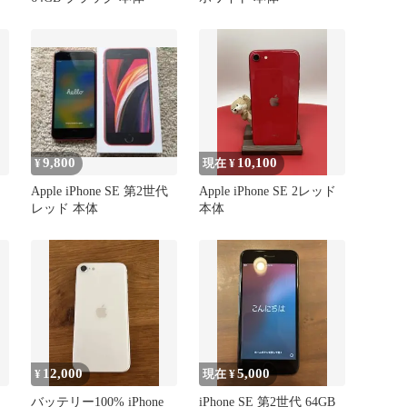
9,800
10,100
¥
現在 ¥
Apple iPhone SE 第2世代
Apple iPhone SE 2レッド
レッド 本体
本体
12,000
5,000
¥
現在 ¥
バッテリー100% iPhone
iPhone SE 第2世代 64GB