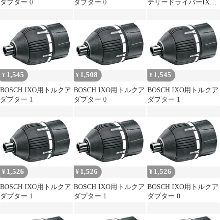
ダプター 0
ダプター 0
テリードライバーIXO
用スミヨセアダプター
2609255723
1,545
1,508
1,545
¥
¥
¥
BOSCH IXO用トルクア
BOSCH IXO用トルクア
BOSCH IXO用トルクア
ダプター 1
ダプター 0
ダプター 1
1,526
1,526
1,526
¥
¥
¥
BOSCH IXO用トルクア
BOSCH IXO用トルクア
BOSCH IXO用トルクア
ダプター 1
ダプター 1
ダプター 0