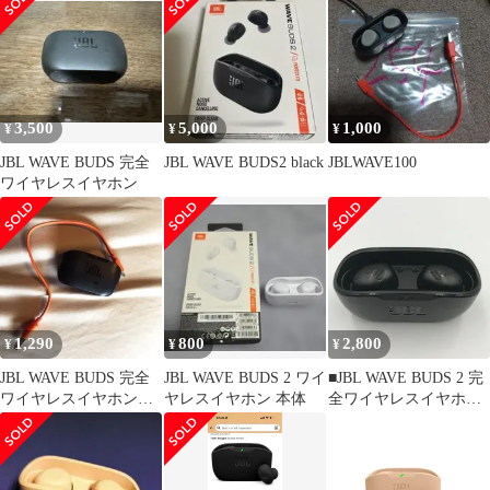
3,500
5,000
1,000
¥
¥
¥
JBL WAVE BUDS 完全
JBL WAVE BUDS2 black
JBLWAVE100
ワイヤレスイヤホン
1,290
800
2,800
¥
¥
¥
JBL WAVE BUDS 完全
JBL WAVE BUDS 2 ワイ
■JBL WAVE BUDS 2 完
ワイヤレスイヤホン
ヤレスイヤホン 本体
全ワイヤレスイヤホン
IP54防水防塵
ブラック