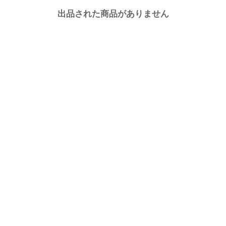
出品された商品がありません