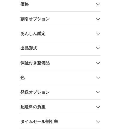
価格
割引オプション
あんしん鑑定
出品形式
保証付き整備品
色
発送オプション
配送料の負担
タイムセール割引率