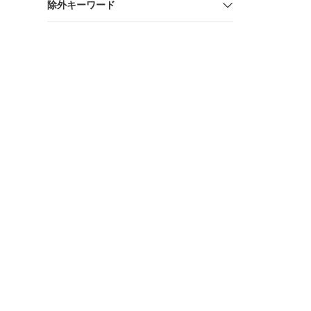
除外キーワード