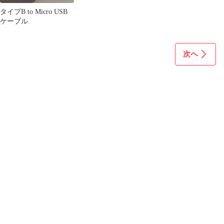
タイプB to Micro USB
ケーブル
次へ