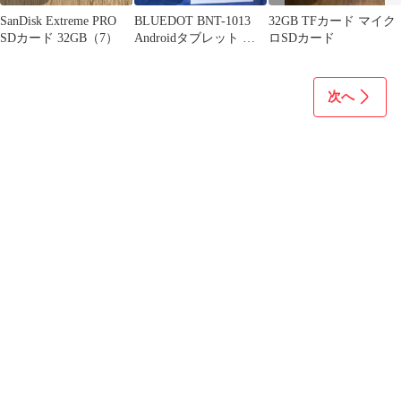
SanDisk Extreme PRO
BLUEDOT BNT-1013
32GB TFカード マイク
SDカード 32GB（7）
Androidタブレット 本
ロSDカード
体
次へ