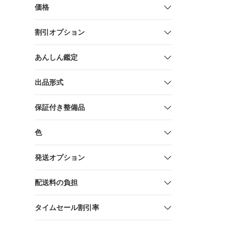
価格
割引オプション
あんしん鑑定
出品形式
保証付き整備品
色
発送オプション
配送料の負担
タイムセール割引率