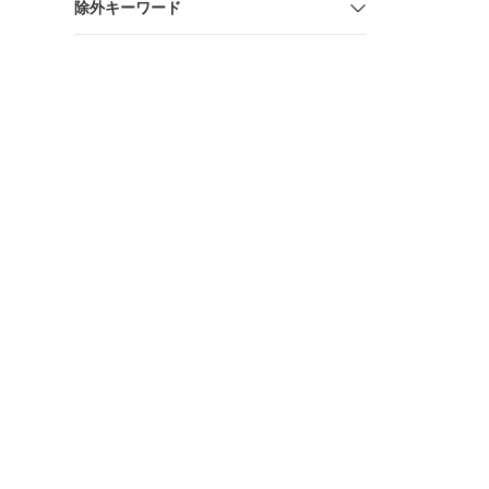
除外キーワード