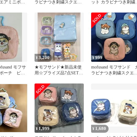
エアミニポー
ラビナつき刺繍スクエア
ット カラビナつき刺繍
ブルー クマ
ミニポーチ モフサンド
クエアミニポーチ
「mofusand」
3,200
999
¥
¥
usand モフサ
★モフサンド★新品未使
mofusand モフサンド 
ポーチ ピン
用☆プライズ品7点SETま
ラビナつき刺繍スクエ
ビナ
とめ売り
ミニポーチ 3種セット
1,999
1,680
¥
¥