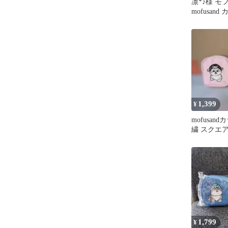
凛*♪様 
mofusan
繍スクエ
3種
1,399
¥
mofusan
繍 スクエ
ット
1,799
¥