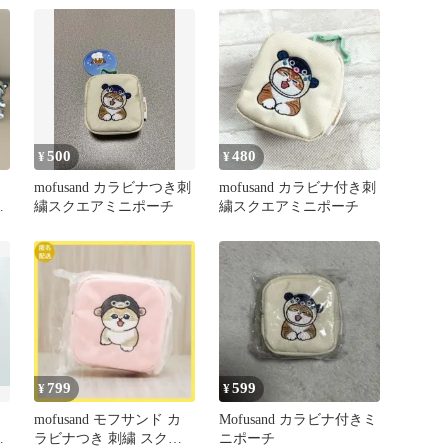
500
480
¥
¥
mofusand カラビナつき刺
mofusand カラビナ付き刺
ア
繍スクエアミニポーチ
繍スクエアミニポーチ
2
799
599
¥
¥
mofusand モフサンド カ
Mofusand カラビナ付きミ
ア
ラビナつき 刺繍 スクエ
ニポーチ