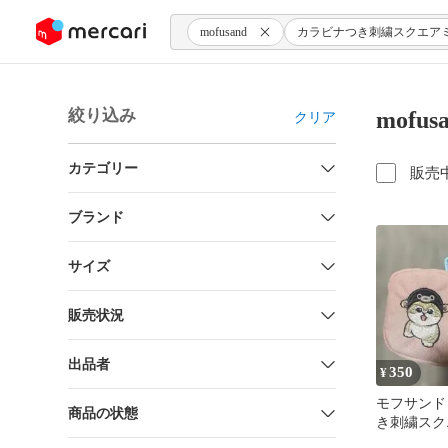
ンツにスキップ
mofusand
カラビナつき刺繍スクエア
絞り込み
mof
クリア
カテゴリー
販売
ブランド
サイズ
販売状況
出品者
350
¥
モフサンド
商品の状態
き刺繍スク
チ