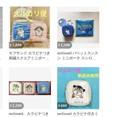
アミニポーチ ピンク
1,080
1,500
¥
¥
モフサンド カラビナつき
mofusand パペットスンス
ア
刺繍スクエアミニポーチ
ン ミニポーチ スシロー
2種セット まとめ売り
エコバッグ2点セット
2,200
444
¥
¥
セ
mofusand、カラビナつき
mofusand カラビナ付きミ