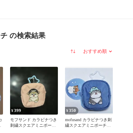
ーチ の検索結果
並び替え
399
350
¥
¥
カ
モフサンド カラビナつき
mofusand カラビナつき刺
ア
刺繍スクエアミニポーチ
繍スクエアミニポーチ
アミューズメント景品
ライトブルー クラゲ