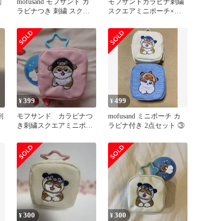
刺
mofusand モフサンド カ
モフサンドカラビナ刺繍
ラビナつき 刺繍 スクエ
スクエアミニポーチ×４
アミニポーチ ブルー
種＋ぷっくりクリアミニ
ポーチ×２種
399
499
¥
¥
刺
モフサンド カラビナつ
mofusand ミニポーチ カ
き刺繍スクエアミニポー
ラビナ付き 2点セット ③
チ
300
300
¥
¥