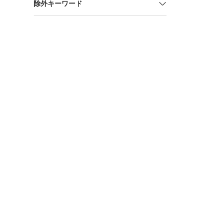
除外キーワード