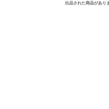
出品された商品があり