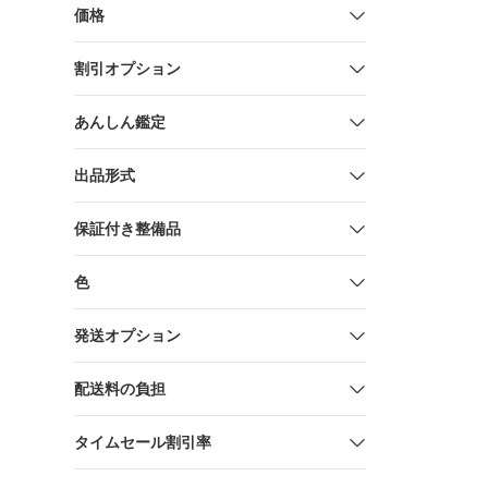
価格
割引オプション
あんしん鑑定
出品形式
保証付き整備品
色
発送オプション
配送料の負担
タイムセール割引率