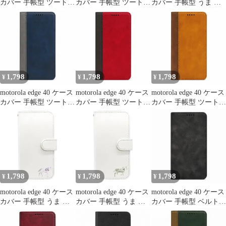
カバー 手帳型 ツートン
カバー 手帳型 ツートン
カバー 手帳型 うま 馬
edge 40ケース edge 40カ
edge 40ケース edge 40カ
edge 40ケース edge 40カ
バー edge40ケース
バー edge40ケース
バー edge40ケース
edge40カバー "q-5m-27
edge40カバー "q-4m-6
edge40カバー "3q-pl-
dn34
1,798
1,798
1,798
¥
¥
¥
motorola edge 40 ケース
motorola edge 40 ケース
motorola edge 40 ケース
カバー 手帳型 ツートン
カバー 手帳型 ツートン
カバー 手帳型 ツートン
edge 40ケース edge 40カ
edge 40ケース edge 40カ
edge 40ケース edge 40カ
バー edge40ケース
バー edge40ケース
バー edge40ケース
edge40カバー "q-m-6
edge40カバー "q-3m-6
edge40カバー "q-2m-6
1,798
1,798
1,798
¥
¥
¥
motorola edge 40 ケース
motorola edge 40 ケース
motorola edge 40 ケース
カバー 手帳型 うま 馬
カバー 手帳型 うま 馬
カバー 手帳型 ベルトな
edge 40ケース edge 40カ
edge 40ケース edge 40カ
し edge 40ケース edge
バー edge40ケース
バー edge40ケース
40カバー edge40ケース