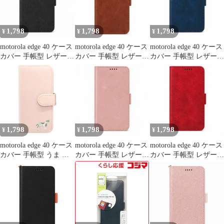
モトローラ edge40neoケ
国 flip2-edge40-ye-586
ース ワイヤレス充電対
応 耐衝撃 薄型
1,798
1,798
1,798
¥
¥
¥
motorola edge 40 ケース
motorola edge 40 ケース
motorola edge 40 ケース
カバー 手帳型 レザー調
カバー 手帳型 レザー調
カバー 手帳型 レザー調
edge 40ケース edge 40カ
edge 40ケース edge 40カ
edge 40ケース edge 40カ
バー edge40ケース
バー edge40ケース
バー edge40ケース
edge40カバー "q-3m-7
edge40カバー "q-2m-7
edge40カバー "q-m-7
1,798
1,798
1,798
¥
¥
¥
motorola edge 40 ケース
motorola edge 40 ケース
motorola edge 40 ケース
カバー 手帳型 うま 馬
カバー 手帳型 レザー調
カバー 手帳型 レザー調
edge 40ケース edge 40カ
edge 40ケース edge 40カ
edge 40ケース edge 40カ
バー edge40ケース
バー edge40ケース
バー edge40ケース
edge40カバー "4q-pl-
edge40カバー "q-5m-7
edge40カバー "q-4m-7
dn34