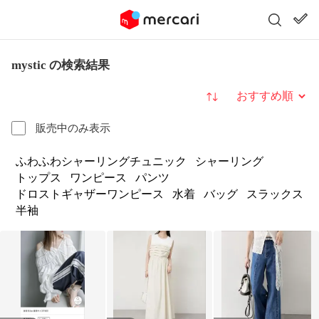
mystic の検索結果
並び替え
販売中のみ表示
ふわふわシャーリングチュニック
シャーリング
トップス
ワンピース
パンツ
ドロストギャザーワンピース
水着
バッグ
スラックス
半袖