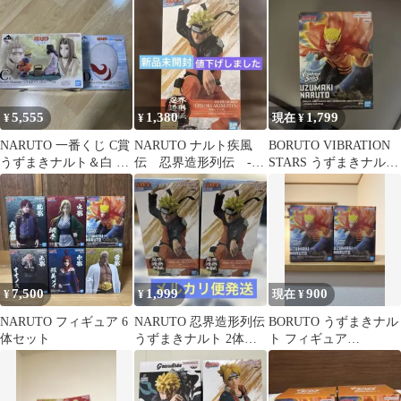
3個セット未開封
フィギュア
未開封
5,555
1,380
1,799
¥
¥
現在 ¥
NARUTO 一番くじ C賞
NARUTO ナルト疾風
BORUTO VIBRATION
うずまきナルト＆白 D
伝 忍界造形列伝 -
STARS うずまきナル
賞 白のお面
うずまきナルト - フィ
ト-III フィギュア
ギュア
7,500
1,999
900
¥
¥
現在 ¥
NARUTO フィギュア 6
NARUTO 忍界造形列伝
BORUTO うずまきナル
体セット
うずまきナルト 2体セ
ト フィギュア
ット新品未開封品
VIBRATION STARS 2点