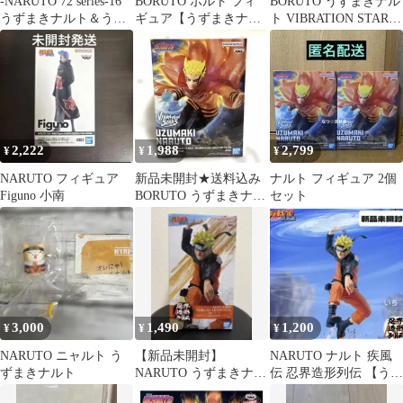
-NARUTO 72 series-16
BORUTO ボルト フィ
BORUTO うずまきナル
うずまきナルト＆うみ
ギュア【うずまきナル
ト VIBRATION STARS
のイルカ
ト】2点セット まとめ
フィギュア
売り
2,222
1,988
2,799
¥
¥
¥
NARUTO フィギュア
新品未開封★送料込み
ナルト フィギュア 2個
Figuno 小南
BORUTO うずまきナル
セット
ト フィギュア
3,000
1,490
1,200
¥
¥
¥
NARUTO ニャルト う
【新品未開封】
NARUTO ナルト 疾風
ずまきナルト
NARUTO うずまきナル
伝 忍界造形列伝 【うず
ト 忍界造形列伝 フィギ
まきナルト】