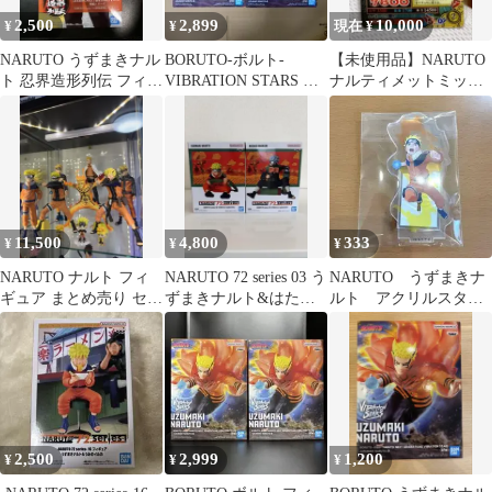
2,500
2,899
10,000
¥
¥
現在 ¥
NARUTO うずまきナル
BORUTO-ボルト-
【未使用品】NARUTO
ト 忍界造形列伝 フィギ
VIBRATION STARS う
ナルティメットミッシ
ュア
ずまきナルト 2個
ョン うずまきナルト
CAN-001
11,500
4,800
333
¥
¥
¥
NARUTO ナルト フィ
NARUTO 72 series 03 う
NARUTO うずまきナ
ギュア まとめ売り セッ
ずまきナルト&はたけ
ルト アクリルスタン
ト
カカシ 2体セット
ド
2,500
2,999
1,200
¥
¥
¥