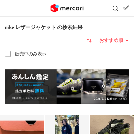
nike レザージャケット の検索結果
並び替え
販売中のみ表示