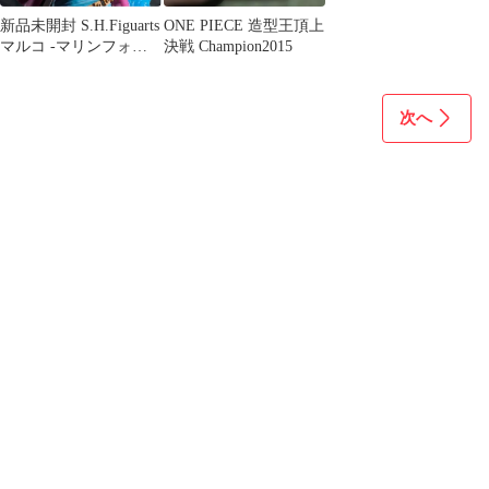
新品未開封 S.H.Figuarts
ONE PIECE 造型王頂上
マルコ -マリンフォー
決戦 Champion2015
ド頂上決戦-
次へ