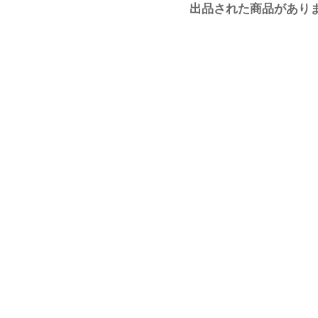
出品された商品があり