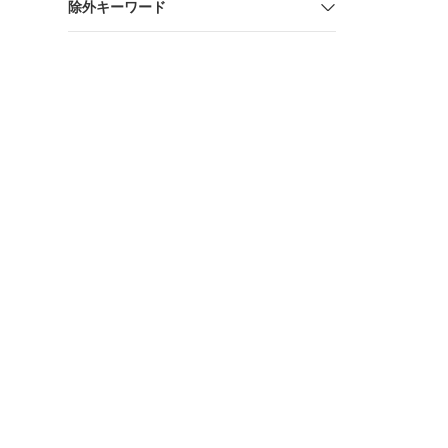
除外キーワード