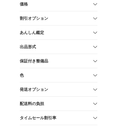
価格
割引オプション
あんしん鑑定
出品形式
保証付き整備品
色
発送オプション
配送料の負担
タイムセール割引率