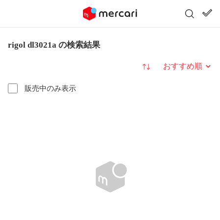
rigol dl3021a の検索結果
並び替え
販売中のみ表示