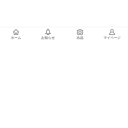
メルカリについて
ホーム
お知らせ
出品
マイページ
会社概要（運営会社）
採用情報
プレスリリース
公式ブログ
プレスキット
メルカリUS
メルカリShops
m department（エムデパ）
ヘルプ
ヘルプセンター（ガイド・お問い合わせ）
メルカリShopsでショップを開設する
メルカリShops ショップ管理画面にログイン
メルカリShops出店者向けガイド
お問い合わせ一覧