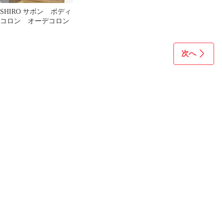
SHIRO サボン ボディ
コロン オーデコロン
次へ