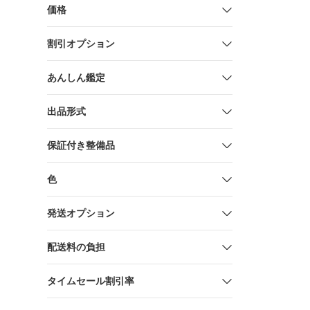
SUZUKID
価格
割引オプション
あんしん鑑定
出品形式
保証付き整備品
色
発送オプション
配送料の負担
タイムセール割引率