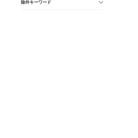
除外キーワード