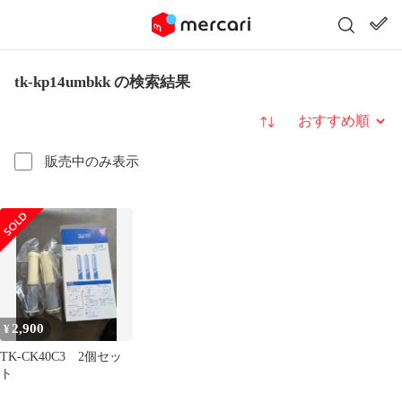
tk-kp14umbkk の検索結果
並び替え
販売中のみ表示
2,900
¥
TK-CK40C3 2個セッ
ト