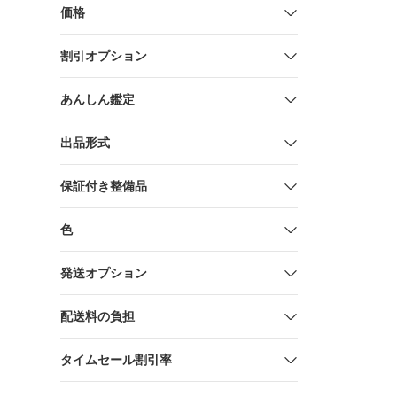
価格
割引オプション
あんしん鑑定
出品形式
保証付き整備品
色
発送オプション
配送料の負担
タイムセール割引率