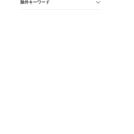
除外キーワード