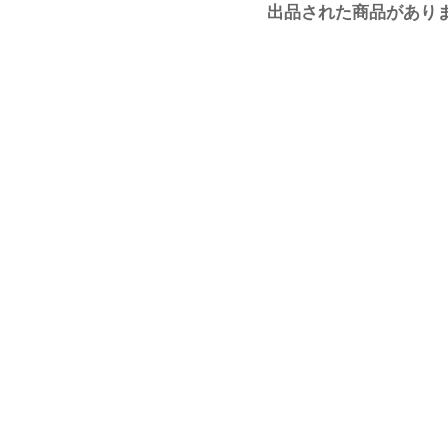
出品された商品があり